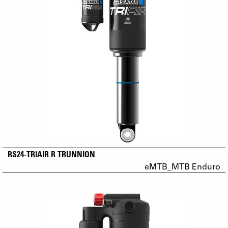
RS24-TRIAIR R TRUNNION
eMTB_MTB Enduro