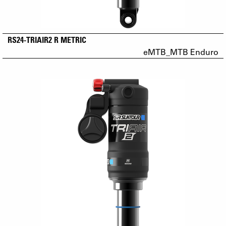
RS24-TRIAIR2 R METRIC
eMTB_MTB Enduro