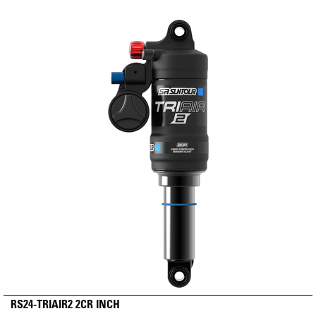
RS24-TRIAIR2 2CR INCH