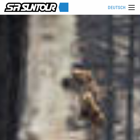
DEUTSCH