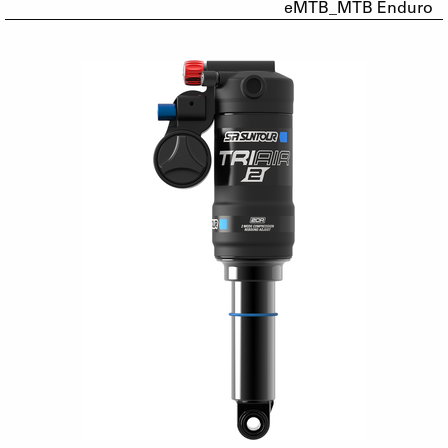
eMTB_MTB Enduro