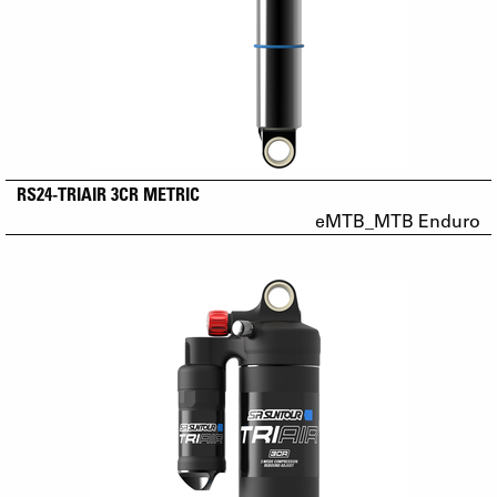
RS24-TRIAIR 3CR METRIC
eMTB_MTB Enduro