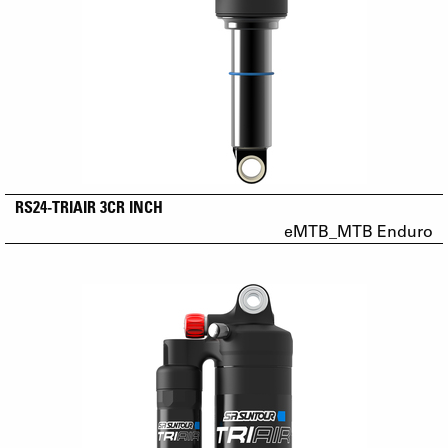
RS24-TRIAIR 3CR INCH
eMTB_MTB Enduro