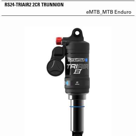
RS24-TRIAIR2 2CR TRUNNION
eMTB_MTB Enduro