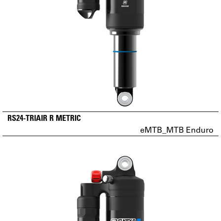
RS24-TRIAIR R METRIC
eMTB_MTB Enduro