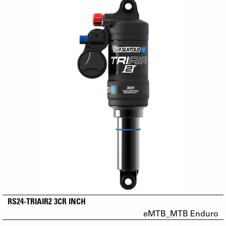
RS24-TRIAIR2 3CR INCH
eMTB_MTB Enduro