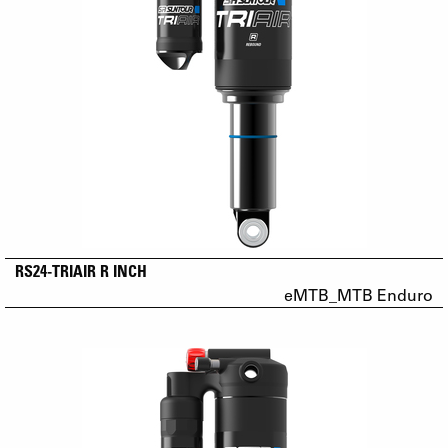
RS24-TRIAIR R INCH
eMTB_MTB Enduro