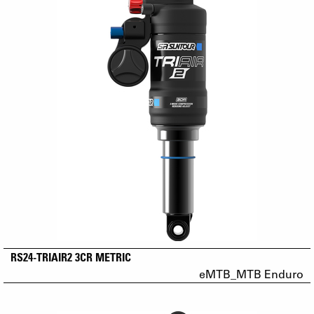
RS24-TRIAIR2 3CR METRIC
eMTB_MTB Enduro