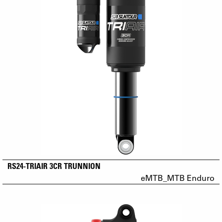
RS24-TRIAIR 3CR TRUNNION
eMTB_MTB Enduro