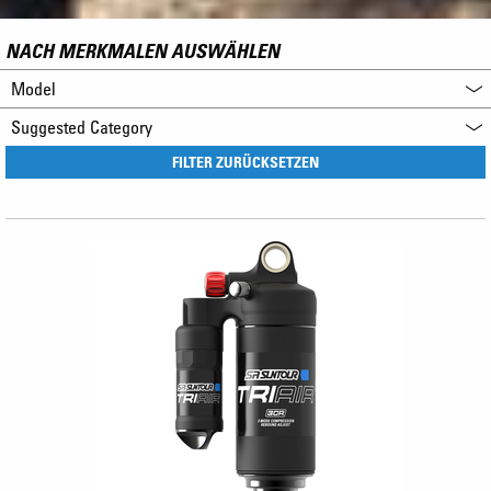
NACH MERKMALEN AUSWÄHLEN
Model
Suggested Category
FILTER ZURÜCKSETZEN