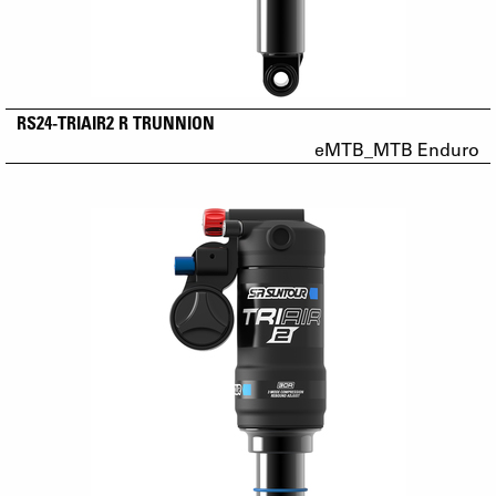
RS24-TRIAIR2 R TRUNNION
eMTB_MTB Enduro