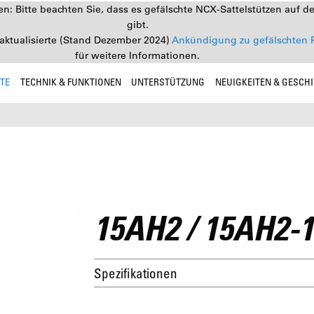
: Bitte beachten Sie, dass es gefälschte NCX-Sattelstützen auf d
gibt.
aktualisierte (Stand Dezember 2024)
Ankündigung zu gefälschten 
für weitere Informationen.
TE
TECHNIK & FUNKTIONEN
UNTERSTÜTZUNG
NEUIGKEITEN & GESCH
15AH2 / 15AH2-
Spezifikationen