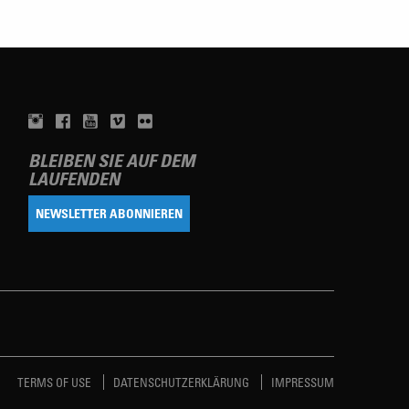
BLEIBEN SIE AUF DEM
LAUFENDEN
NEWSLETTER ABONNIEREN
TERMS OF USE
DATENSCHUTZERKLÄRUNG
IMPRESSUM