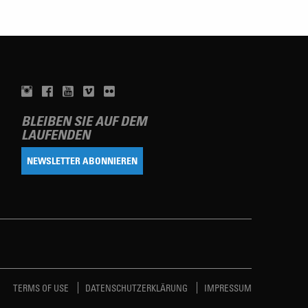
BLEIBEN SIE AUF DEM
LAUFENDEN
NEWSLETTER ABONNIEREN
TERMS OF USE
DATENSCHUTZERKLÄRUNG
IMPRESSUM