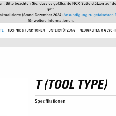
: Bitte beachten Sie, dass es gefälschte NCX-Sattelstützen auf d
gibt.
aktualisierte (Stand Dezember 2024)
Ankündigung zu gefälschten 
für weitere Informationen.
TE
TECHNIK & FUNKTIONEN
UNTERSTÜTZUNG
NEUIGKEITEN & GESCH
T (TOOL TYPE)
Spezifikationen