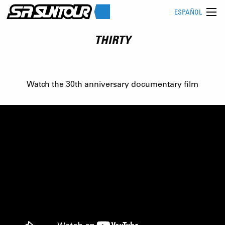
ESPAÑOL
THIRTY
Watch the 30th anniversary documentary film