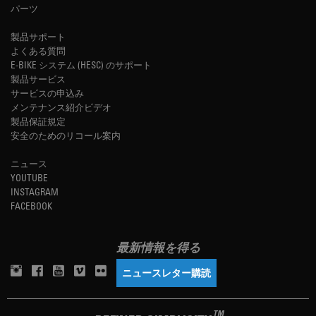
パーツ
製品サポート
よくある質問
E-BIKE システム (HESC) のサポート
製品サービス
サービスの申込み
メンテナンス紹介ビデオ
製品保証規定
安全のためのリコール案内
ニュース
YOUTUBE
INSTAGRAM
FACEBOOK
最新情報を得る
ニュースレター購読
TM