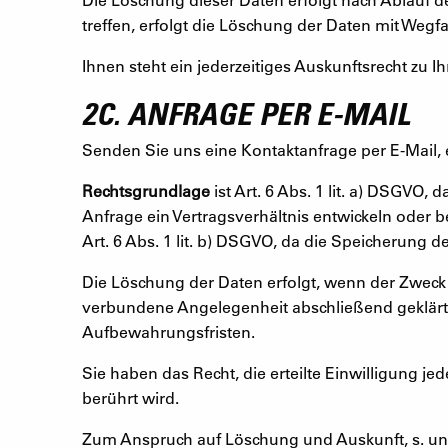
treffen, erfolgt die Löschung der Daten mit Wegfa
Ihnen steht ein jederzeitiges Auskunftsrecht zu I
2C. ANFRAGE PER E-MAIL
Senden Sie uns eine Kontaktanfrage per E-Mail, 
Rechtsgrundlage
ist Art. 6 Abs. 1 lit. a) DSGVO,
Anfrage ein Vertragsverhältnis entwickeln oder b
Art. 6 Abs. 1 lit. b) DSGVO, da die Speicherung d
Die Löschung der Daten erfolgt, wenn der Zweck 
verbundene Angelegenheit abschließend geklärt is
Aufbewahrungsfristen.
Sie haben das Recht, die erteilte Einwilligung j
berührt wird.
Zum Anspruch auf Löschung und Auskunft, s. unte