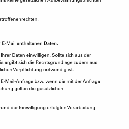
Betroffenenrechten.
r E-Mail enthaltenen Daten.
 Ihrer Daten einwilligen. Sollte sich aus der
nis ergibt sich die Rechtsgrundlage zudem aus
lichen Verpflichtung notwendig ist.
r E-Mail-Anfrage bzw. wenn die mit der Anfrage
iehung gelten die gesetzlichen
grund der Einwilligung erfolgten Verarbeitung