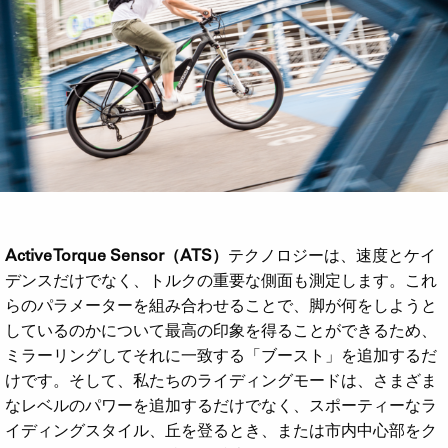
Active Torque Sensor（ATS）
テクノロジーは、速度とケイ
デンスだけでなく、トルクの重要な側面も測定します。これ
らのパラメーターを組み合わせることで、脚が何をしようと
しているのかについて最高の印象を得ることができるため、
ミラーリングしてそれに一致する「ブースト」を追加するだ
けです。そして、私たちのライディングモードは、さまざま
なレベルのパワーを追加するだけでなく、スポーティーなラ
イディングスタイル、丘を登るとき、または市内中心部をク