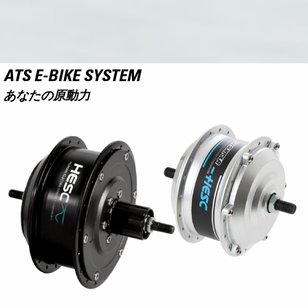
ATS E-BIKE SYSTEM
あなたの原動力