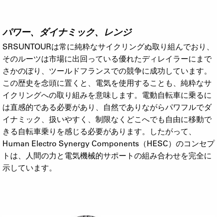
パワー、ダイナミック、レンジ
SRSUNTOURは常に純粋なサイクリングぬ取り組んでおり、
そのルーツは市場に出回っている優れたディレイラーにまで
さかのぼり、ツールドフランスでの競争に成功しています。
この歴史を念頭に置くと、電気を使用することも、純粋なサ
イクリングへの取り組みを意味します。電動自転車に乗るに
は直感的である必要があり、自然でありながらパワフルでダ
イナミック、扱いやすく、制限なくどこへでも自由に移動で
きる自転車乗りを感じる必要があります。したがって、
Human Electro Synergy Components（HESC）のコンセプ
トは、人間の力と電気機械的サポートの組み合わせを完全に
示しています。