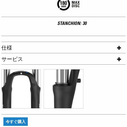
STANCHION: 30
仕様
サービス
今すぐ購入