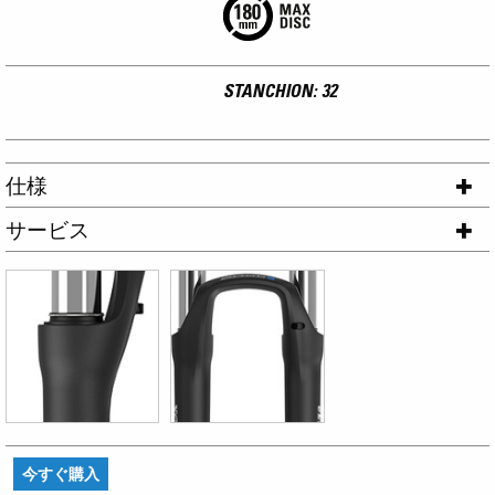
STANCHION: 32
仕様
サービス
今すぐ購入