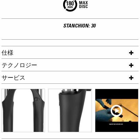
STANCHION: 30
仕様
テクノロジー
サービス