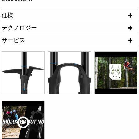
仕様
テクノロジー
サービス