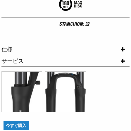
STANCHION: 32
仕様
サービス
今すぐ購入