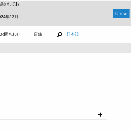
認されてお
Close
024年12月
日本語
お問合わせ
店舗