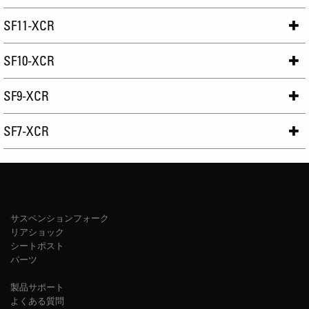
SF11-XCR
SF10-XCR
SF9-XCR
SF7-XCR
サスペンションフォーク
リアショック
シートポスト
パーツ
製品サポート
よくある質問