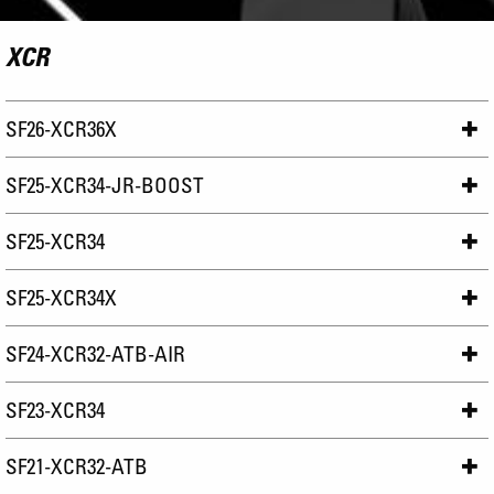
XCR
SF26-XCR36X
SF25-XCR34-JR-BOOST
SF25-XCR34
SF25-XCR34X
SF24-XCR32-ATB-AIR
SF23-XCR34
SF21-XCR32-ATB