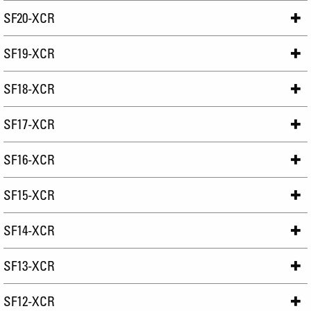
SF20-XCR
SF19-XCR
SF18-XCR
SF17-XCR
SF16-XCR
SF15-XCR
SF14-XCR
SF13-XCR
SF12-XCR