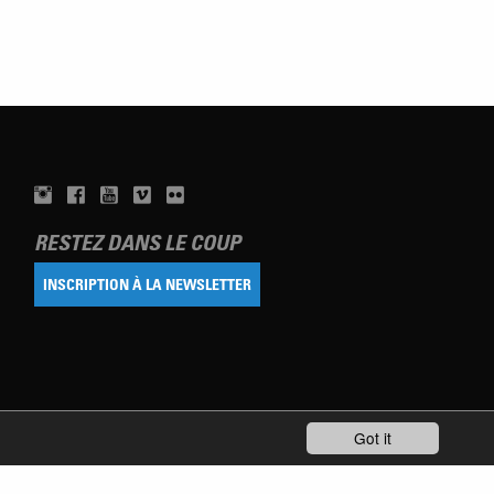
RESTEZ DANS LE COUP
INSCRIPTION À LA NEWSLETTER
Got it