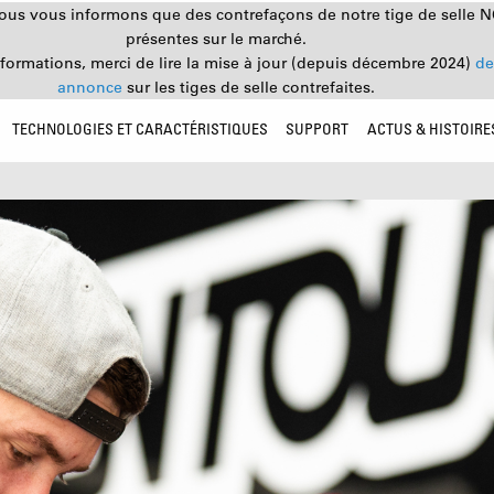
nous vous informons que des contrefaçons de notre tige de selle 
présentes sur le marché.
nformations, merci de lire la mise à jour (depuis décembre 2024)
de
annonce
sur les tiges de selle contrefaites.
TECHNOLOGIES ET CARACTÉRISTIQUES
SUPPORT
ACTUS & HISTOIRE