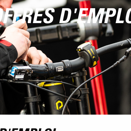
FFRES D'EMPL