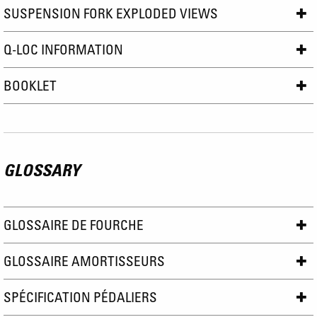
SUSPENSION FORK EXPLODED VIEWS
Q-LOC INFORMATION
BOOKLET
GLOSSARY
GLOSSAIRE DE FOURCHE
GLOSSAIRE AMORTISSEURS
SPÉCIFICATION PÉDALIERS