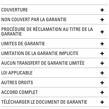
COUVERTURE
NON COUVERT PAR LA GARANTIE
PROCÉDURE DE RÉCLAMATION AU TITRE DE LA
GARANTIE
LIMITES DE GARANTIE
LIMITATION DE LA GARANTIE IMPLICITE
AUCUN TRANSFERT DE GARANTIE LIMITÉE
LOI APPLICABLE
AUTRES DROITS
ACCORD COMPLET
TÉLÉCHARGER LE DOCUMENT DE GARANTIE