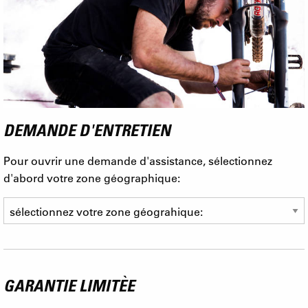
DEMANDE D'ENTRETIEN
Pour ouvrir une demande d'assistance, sélectionnez
d'abord votre zone géographique:
GARANTIE LIMITÈE