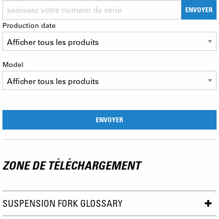
ENVOYER
Production date
Model
ZONE DE TÉLÉCHARGEMENT
SUSPENSION FORK GLOSSARY