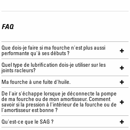
FAQ
Que dois-je faire si ma fourche n'est plus aussi
performante qu'à ses débuts ?
Quel type de lubrification dois-je utiliser sur les
joints racleurs?
Ma fourche à une fuite d'huile.
De l'air s'échappe lorsque je déconnecte la pompe
de ma fourche ou de mon amortisseur. Comment
savoir si la pression à l'intérieur de la fourche ou de
l'amortisseur est bonne ?
Qu'est-ce que le SAG ?