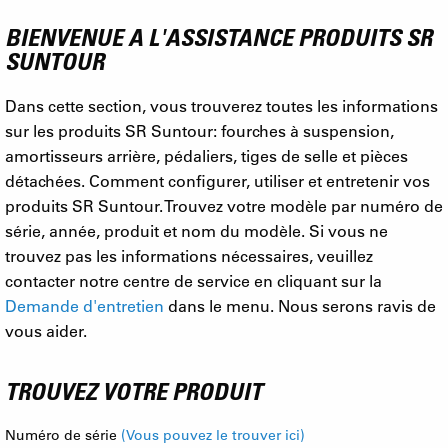
BIENVENUE A L'ASSISTANCE PRODUITS SR
SUNTOUR
Dans cette section, vous trouverez toutes les informations
sur les produits SR Suntour: fourches à suspension,
amortisseurs arrière, pédaliers, tiges de selle et pièces
détachées. Comment configurer, utiliser et entretenir vos
produits SR Suntour. Trouvez votre modèle par numéro de
série, année, produit et nom du modèle. Si vous ne
trouvez pas les informations nécessaires, veuillez
contacter notre centre de service en cliquant sur la
Demande d'entretien
dans le menu. Nous serons ravis de
vous aider.
TROUVEZ VOTRE PRODUIT
Numéro de série
(Vous pouvez le trouver ici)