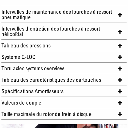
Intervalles de maintenance des fourches à ressort
pneumatique
Intervalles d'entretien des fourches à ressort
hélicoïdal
Tableau des pressions
Système Q-LOC
Thru axles systems overview
Tableau des caractéristiques des cartouches
Spécifications Amortisseurs
Valeurs de couple
Taille maximale du rotor de frein à disque