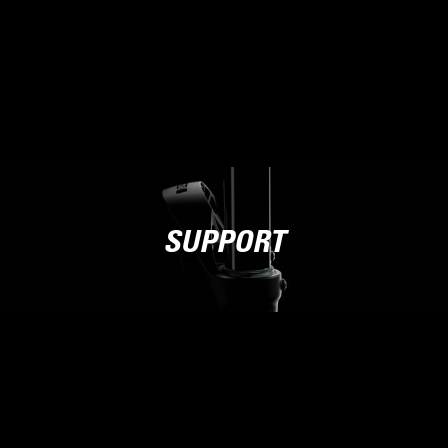
SUPPORT