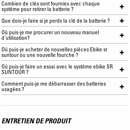
Combien de clés sont fournies avec chaque
système pour retirer la batterie ?
Que dois-je faire si je perds la clé de la batterie ?
Où puis-je me procurer un nouveau manuel
d'utilisation?
Où puis-je acheter de nouvelles pièces Ebike sr
suntour ou une nouvelle fourche ?
Où puis-je faire un essai avec le système ebike SR
SUNTOUR ?
Comment puis-je me débarrasser des batteries
usagées ?
ENTRETIEN DE PRODUIT