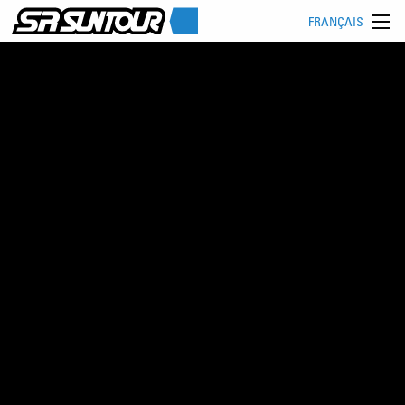
FRANÇAIS