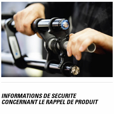
INFORMATIONS DE SECURITE
CONCERNANT LE RAPPEL DE PRODUIT