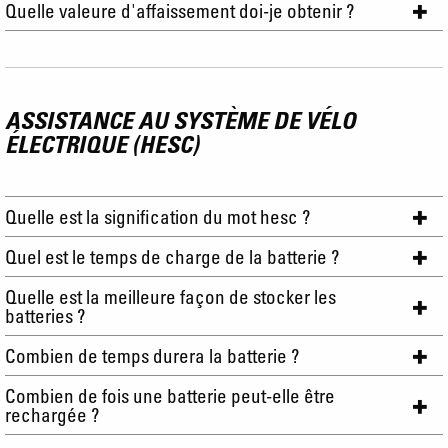
Quelle valeure d'affaissement doi-je obtenir ?
ASSISTANCE AU SYSTÈME DE VÉLO
ÉLECTRIQUE (HESC)
Quelle est la signification du mot hesc ?
Quel est le temps de charge de la batterie ?
Quelle est la meilleure façon de stocker les
batteries ?
Combien de temps durera la batterie ?
Combien de fois une batterie peut-elle être
rechargée ?