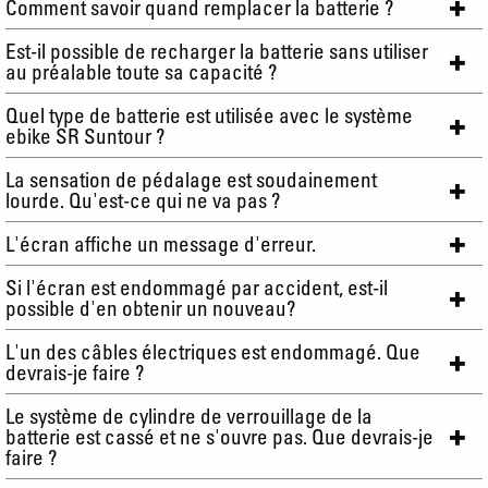
Comment savoir quand remplacer la batterie ?
Est-il possible de recharger la batterie sans utiliser
au préalable toute sa capacité ?
Quel type de batterie est utilisée avec le système
ebike SR Suntour ?
La sensation de pédalage est soudainement
lourde. Qu'est-ce qui ne va pas ?
L'écran affiche un message d'erreur.
Si l'écran est endommagé par accident, est-il
possible d'en obtenir un nouveau?
L'un des câbles électriques est endommagé. Que
devrais-je faire ?
Le système de cylindre de verrouillage de la
batterie est cassé et ne s'ouvre pas. Que devrais-je
faire ?