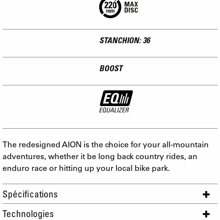
STANCHION: 36
BOOST
The redesigned AION is the choice for your all-mountain
adventures, whether it be long back country rides, an
enduro race or hitting up your local bike park.
Spécifications
Technologies