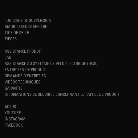
FOURCHES DE SUSPENSION
AMORTISSEURS ARRIÈRE
TIGE DE SELLE
PIÈCES
ASSISTANCE PRODUIT
FAQ
ASSISTANCE AU SYSTÈME DE VÉLO ÉLECTRIQUE (HESC)
ENTRETIEN DE PRODUIT
DEMANDE D'ENTRETIEN
VIDÉOS TECHNIQUES
GARANTIE
INFORMATIONS DE SECURITE CONCERNANT LE RAPPEL DE PRODUIT
ACTUS
YOUTUBE
INSTAGRAM
FACEBOOK