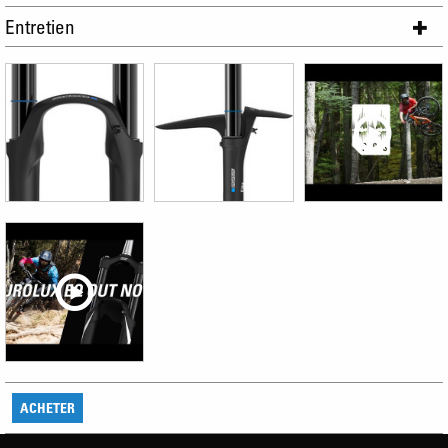
Entretien
ACHETER