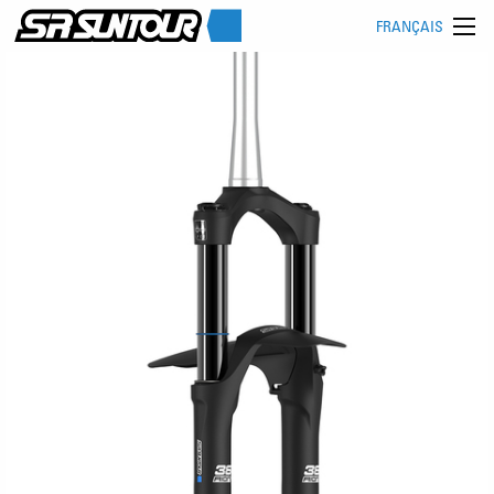
FRANÇAIS