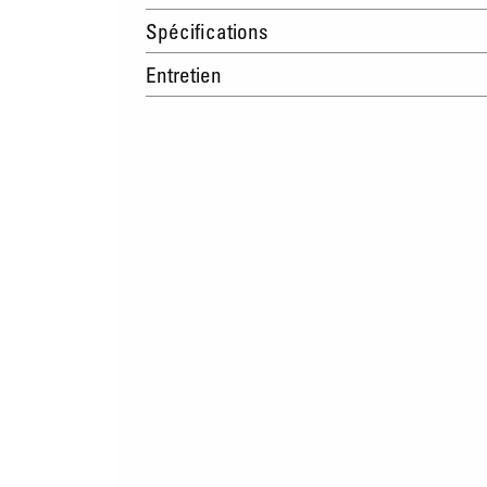
Spécifications
Entretien