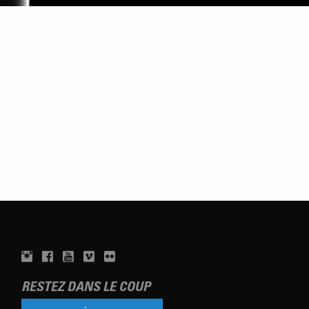
RESTEZ DANS LE COUP