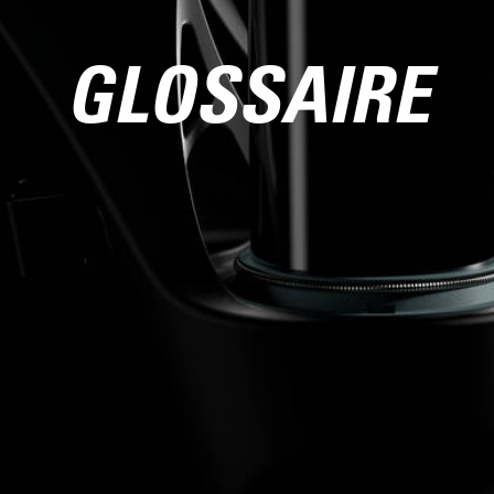
GLOSSAIRE