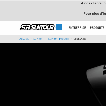
A nos clients: 
Pour plus d’i
ENTREPRISE
PRODUITS
ACCUEIL
SUPPORT
SUPPORT PRODUIT
GLOSSAIRE