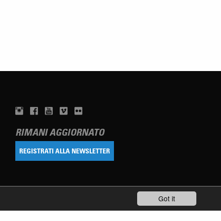
RIMANI AGGIORNATO
REGISTRATI ALLA NEWSLETTER
Got it