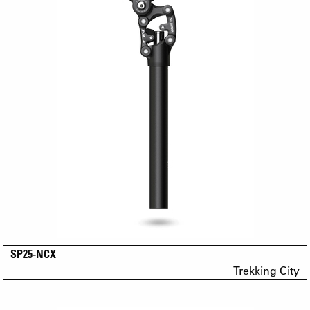
SP25-NCX
Trekking City