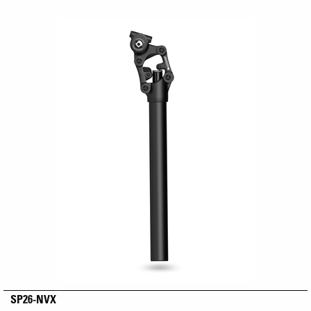
SP26-NVX