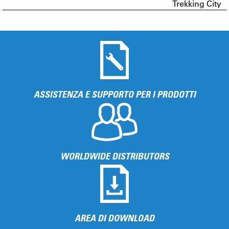
Trekking City
ASSISTENZA E SUPPORTO PER I PRODOTTI
WORLDWIDE DISTRIBUTORS
AREA DI DOWNLOAD