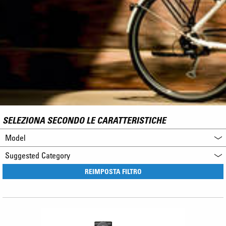
SELEZIONA SECONDO LE CARATTERISTICHE
Model
Suggested Category
REIMPOSTA FILTRO