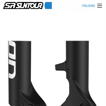
ITALIANO