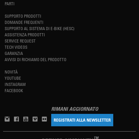
PARTI
SUPPORTO PRODOTTI
DOMANDE FREQUENTI
SUPPORTO AL SISTEMA DI E-BIKE (HESC)
ASSISTENZA PRODOTTI
SERVICE REQUEST
TECH VIDEOS
GARANZIA
AVVISI DI RICHIAMO DEL PRODOTTO
NOVITÀ
YOUTUBE
INSTAGRAM
FACEBOOK
RIMANI AGGIORNATO
REGISTRATI ALLA NEWSLETTER
TM