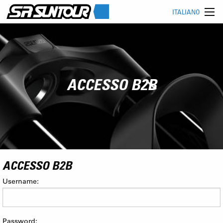
ITALIANO
ACCESSO B2B
ACCESSO B2B
Username:
Password: