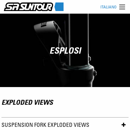
ITALIANO
ESPLOSI
EXPLODED VIEWS
SUSPENSION FORK EXPLODED VIEWS