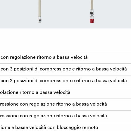
con regolazione ritorno a bassa velocità
on 3 posizioni di compressione e ritorno a bassa velocità
on 2 posizioni di compressione e ritorno a bassa velocità
lazione ritorno a bassa velocità
ressione con regolazione ritorno a bassa velocità
ressione con regolazione ritorno a bassa velocità
ione a bassa velocità con bloccaggio remoto