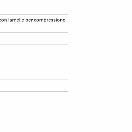
 con lamelle per compressione