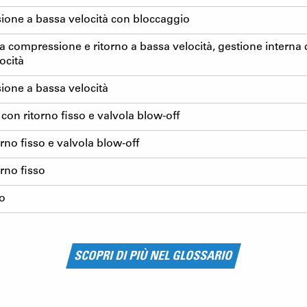
ione a bassa velocità con bloccaggio
a compressione e ritorno a bassa velocità, gestione interna
ocità
ione a bassa velocità
on ritorno fisso e valvola blow-off
rno fisso e valvola blow-off
rno fisso
o
SCOPRI DI PIÙ NEL GLOSSARIO