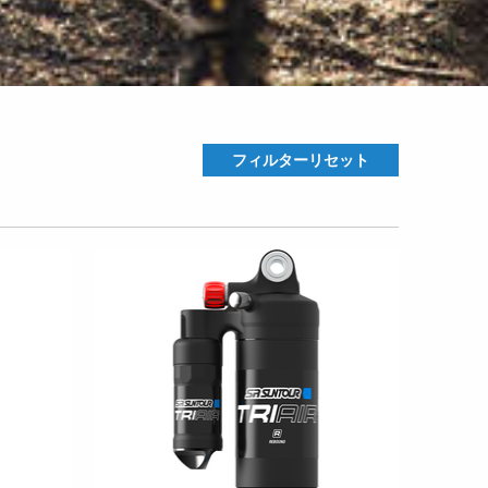
フィルターリセット