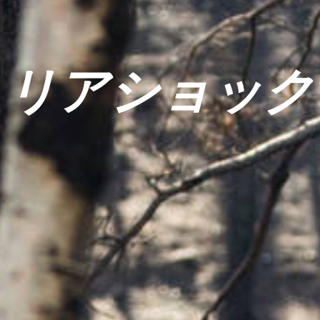
リアショック