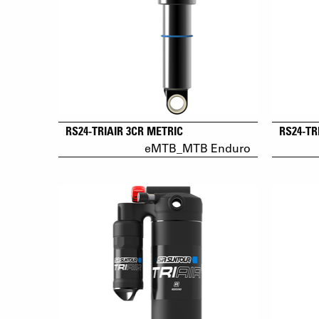
RS24-TRIAIR 3CR METRIC
RS24-TR
eMTB_MTB Enduro