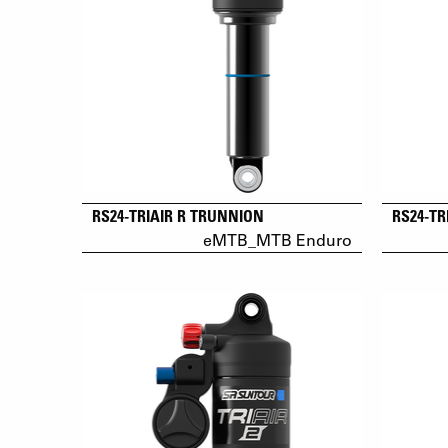
RS24-TRIAIR R TRUNNION
RS24-TR
eMTB_MTB Enduro