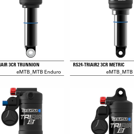
IAIR 3CR TRUNNION
RS24-TRIAIR2 3CR METRIC
eMTB_MTB Enduro
eMTB_MTB 