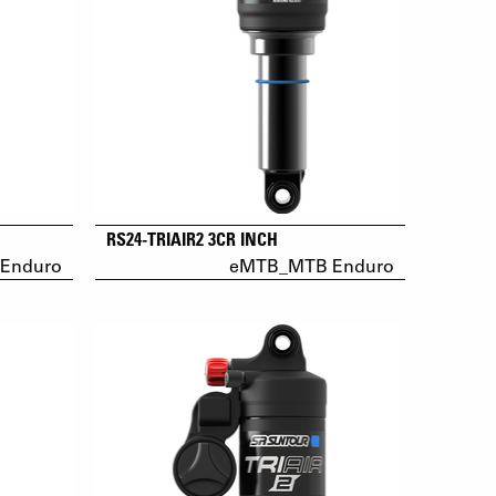
RS24-TRIAIR2 3CR INCH
Enduro
eMTB_MTB Enduro