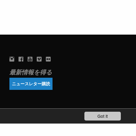
最新情報を得る
ニュースレター購読
Got it