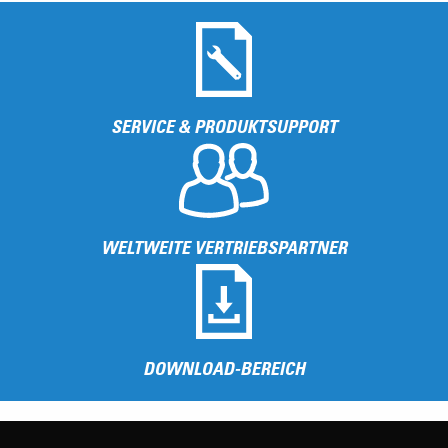
SERVICE & PRODUKTSUPPORT
WELTWEITE VERTRIEBSPARTNER
DOWNLOAD-BEREICH