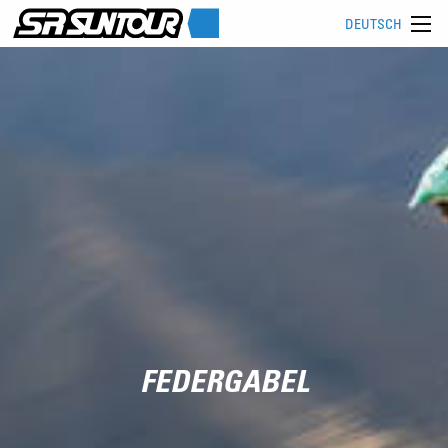
DEUTSCH
FEDERGABEL