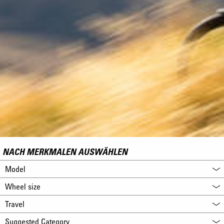
NACH MERKMALEN AUSWÄHLEN
Model
Wheel size
Travel
Suggested Category