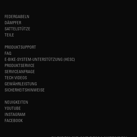
FEDERGABELN
DÄMPFER
SATTELSTÜTZE
TEILE
PRODUKTSUPPORT
FAQ
E-BIKE-SYSTEM-UNTERSTÜTZUNG (HESC)
PRODUKTSERVICE
SERVICEANFRAGE
TECH VIDEOS
GEWÄHRLEISTUNG
SICHERHEITSHINWEISE
NEUIGKEITEN
YOUTUBE
INSTAGRAM
FACEBOOK