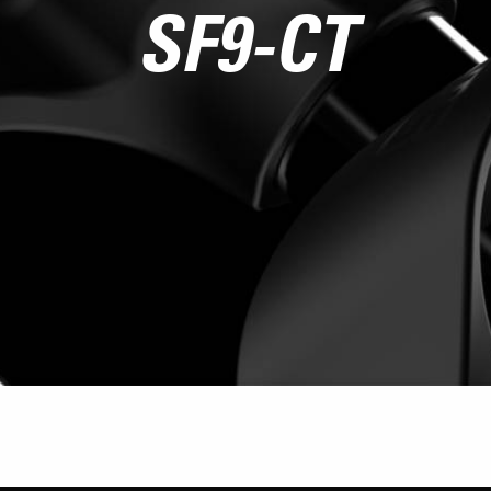
SF9-CT