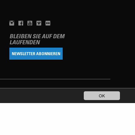
BLEIBEN SIE AUF DEM
LAUFENDEN
NEWSLETTER ABONNIEREN
OK
TERMS OF USE
DATENSCHUTZERKLÄRUNG
IMPRESSUM