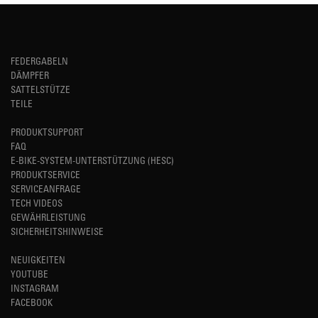
FEDERGABELN
DÄMPFER
SATTELSTÜTZE
TEILE
PRODUKTSUPPORT
FAQ
E-BIKE-SYSTEM-UNTERSTÜTZUNG (HESC)
PRODUKTSERVICE
SERVICEANFRAGE
TECH VIDEOS
GEWÄHRLEISTUNG
SICHERHEITSHINWEISE
NEUIGKEITEN
YOUTUBE
INSTAGRAM
FACEBOOK