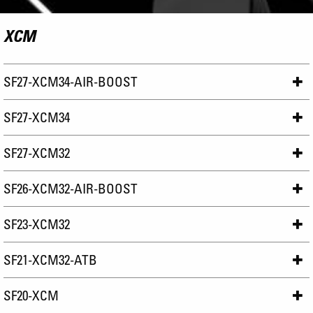
XCM
SF27-XCM34-AIR-BOOST
SF27-XCM34
SF27-XCM32
SF26-XCM32-AIR-BOOST
SF23-XCM32
SF21-XCM32-ATB
SF20-XCM