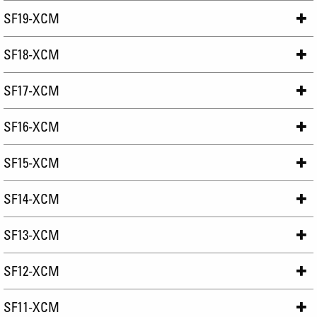
SF19-XCM
SF18-XCM
SF17-XCM
SF16-XCM
SF15-XCM
SF14-XCM
SF13-XCM
SF12-XCM
SF11-XCM