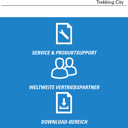
Trekking City
SERVICE & PRODUKTSUPPORT
WELTWEITE VERTRIEBSPARTNER
DOWNLOAD-BEREICH