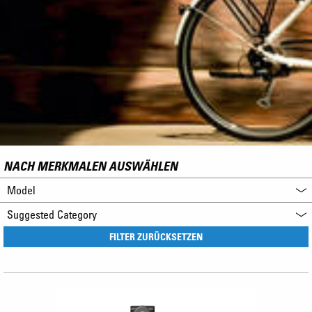
NACH MERKMALEN AUSWÄHLEN
Model
Suggested Category
FILTER ZURÜCKSETZEN