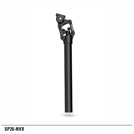
SP26-NVX