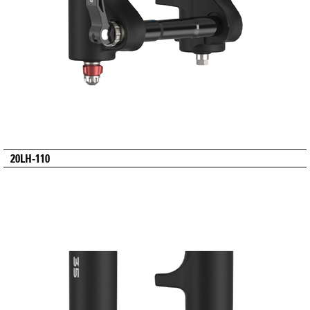
20LH-110