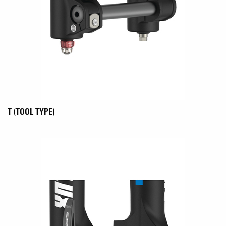
T (TOOL TYPE)