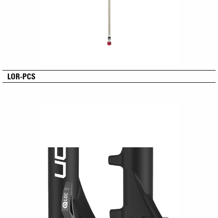
LOR-PCS