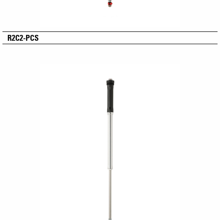
R2C2-PCS