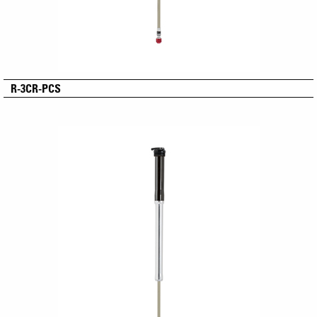
R-3CR-PCS