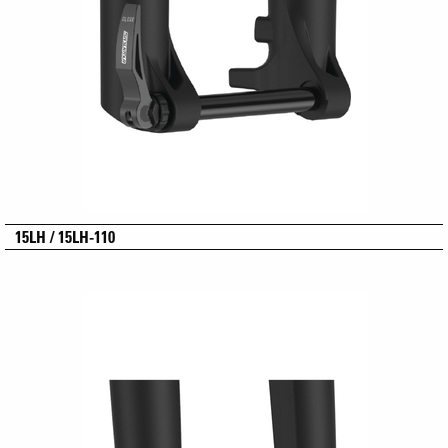
15LH / 15LH-110