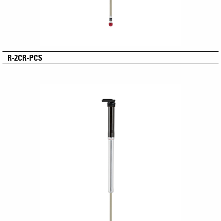
R-2CR-PCS