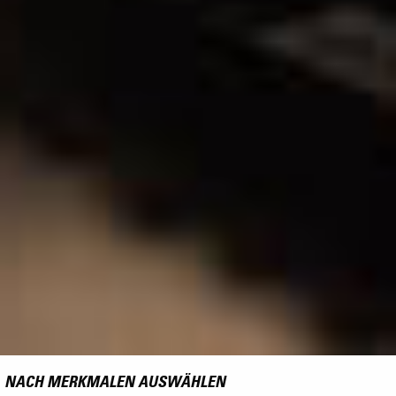
NACH MERKMALEN AUSWÄHLEN