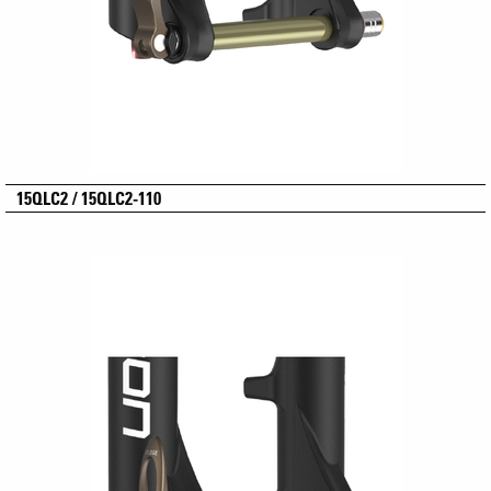
15QLC2 / 15QLC2-110