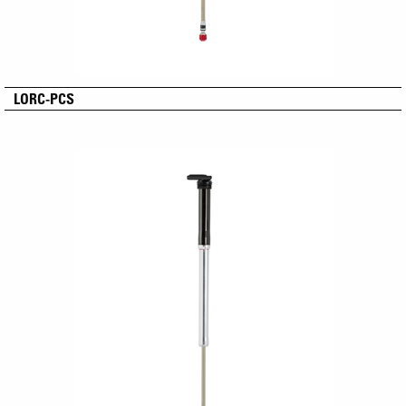
LORC-PCS