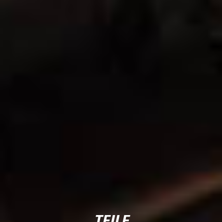
TEILE