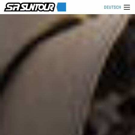
DEUTSCH