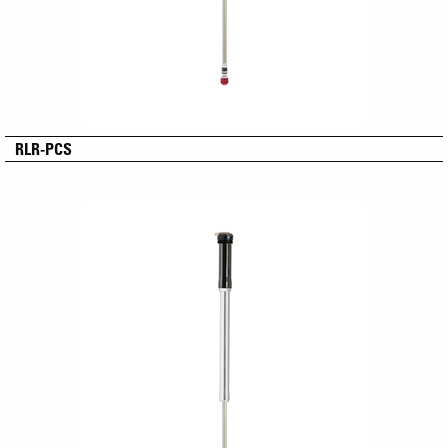
RLR-PCS