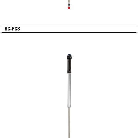
RC-PCS