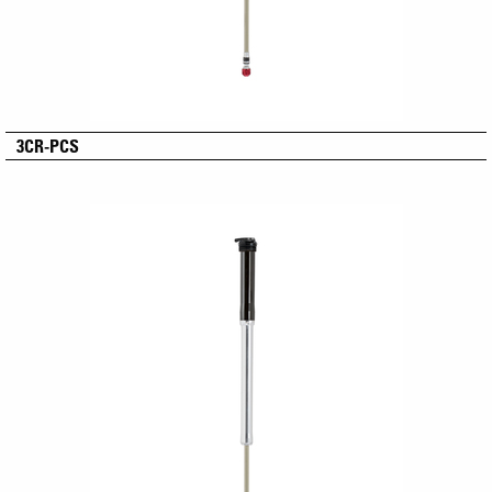
3CR-PCS