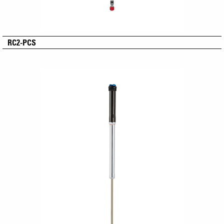
RC2-PCS