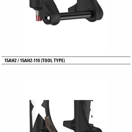
15AH2 / 15AH2-110 (TOOL TYPE)