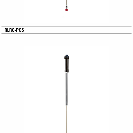
RLRC-PCS