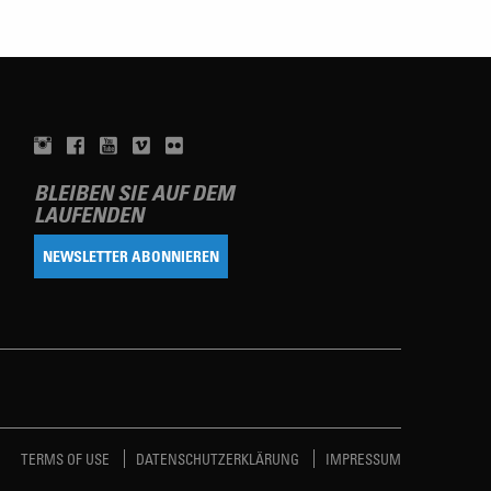
BLEIBEN SIE AUF DEM
LAUFENDEN
NEWSLETTER ABONNIEREN
TERMS OF USE
DATENSCHUTZERKLÄRUNG
IMPRESSUM