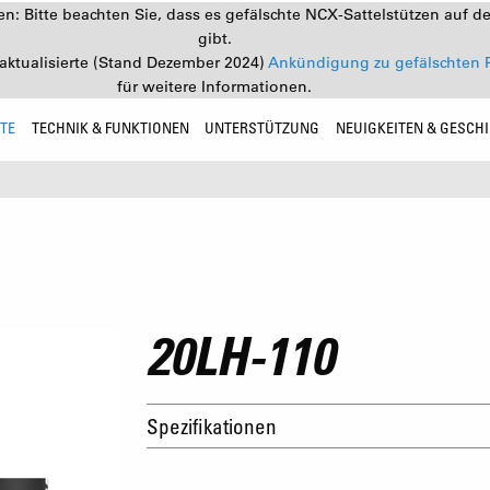
: Bitte beachten Sie, dass es gefälschte NCX-Sattelstützen auf d
gibt.
aktualisierte (Stand Dezember 2024)
Ankündigung zu gefälschten 
für weitere Informationen.
TE
TECHNIK & FUNKTIONEN
UNTERSTÜTZUNG
NEUIGKEITEN & GESCH
20LH-110
Spezifikationen