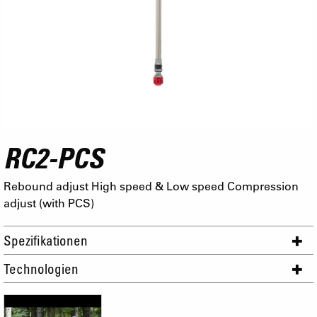
RC2-PCS
Rebound adjust High speed & Low speed Compression
adjust (with PCS)
Spezifikationen
Technologien