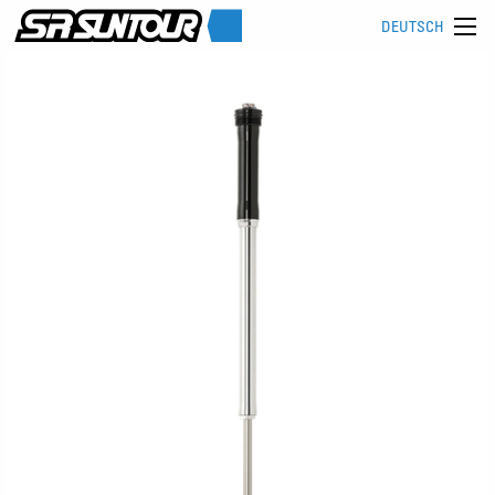
DEUTSCH