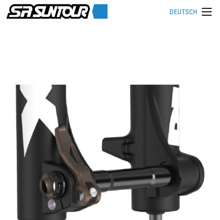
DEUTSCH