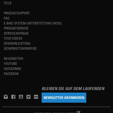
TEILE
PRODUKTSUPPORT
FAQ
E-BIKE-SYSTEM-UNTERSTÜTZUNG (HESC)
PRODUKTSERVICE
SERVICEANFRAGE
TECH VIDEOS
GEWÄHRLEISTUNG
SICHERHEITSHINWEISE
NEUIGKEITEN
YOUTUBE
INSTAGRAM
FACEBOOK
BLEIBEN SIE AUF DEM LAUFENDEN
NEWSLETTER ABONNIEREN
TM