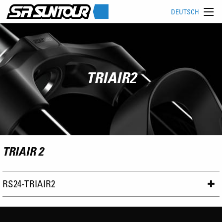
DEUTSCH
TRIAIR2
TRIAIR 2
RS24-TRIAIR2