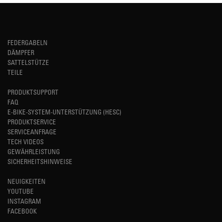
FEDERGABELN
DÄMPFER
SATTELSTÜTZE
TEILE
PRODUKTSUPPORT
FAQ
E-BIKE-SYSTEM-UNTERSTÜTZUNG (HESC)
PRODUKTSERVICE
SERVICEANFRAGE
TECH VIDEOS
GEWÄHRLEISTUNG
SICHERHEITSHINWEISE
NEUIGKEITEN
YOUTUBE
INSTAGRAM
FACEBOOK