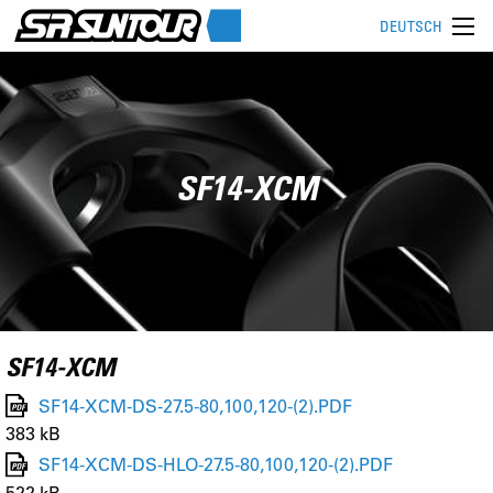
DEUTSCH
SF14-XCM
SF14-XCM
SF14-XCM-DS-27.5-80,100,120-(2).PDF
383 kB
SF14-XCM-DS-HLO-27.5-80,100,120-(2).PDF
522 kB