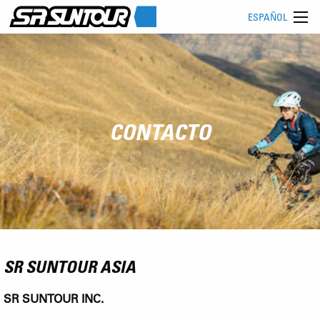
ESPAÑOL
CONTACTO
SR SUNTOUR ASIA
SR SUNTOUR INC.