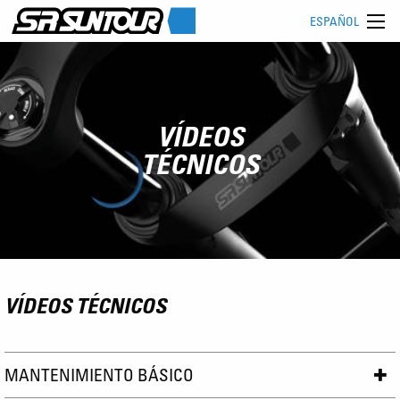
ESPAÑOL
VÍDEOS
TÉCNICOS
VÍDEOS TÉCNICOS
MANTENIMIENTO BÁSICO