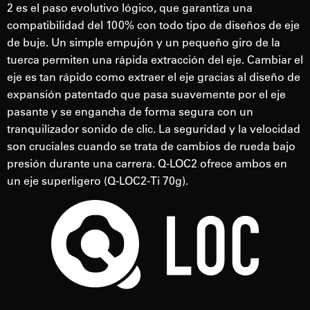
2 es el paso evolutivo lógico, que garantiza una
compatibilidad del 100% con todo tipo de diseños de eje
de buje. Un simple empujón y un pequeño giro de la
tuerca permiten una rápida extracción del eje. Cambiar el
eje es tan rápido como extraer el eje gracias al diseño de
expansión patentado que pasa suavemente por el eje
pasante y se engancha de forma segura con un
tranquilizador sonido de clic. La seguridad y la velocidad
son cruciales cuando se trata de cambios de rueda bajo
presión durante una carrera. Q-LOC2 ofrece ambos en
un eje superligero (Q-LOC2-Ti 70g).