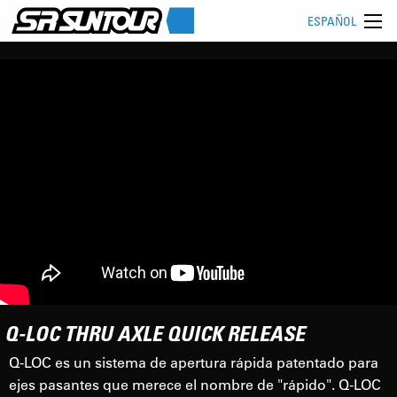
ESPAÑOL
Q-LOC THRU AXLE QUICK RELEASE
Q-LOC es un sistema de apertura rápida patentado para
ejes pasantes que merece el nombre de "rápido". Q-LOC