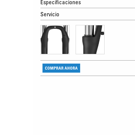
Especificaciones
Servicio
COMPRAR AHORA