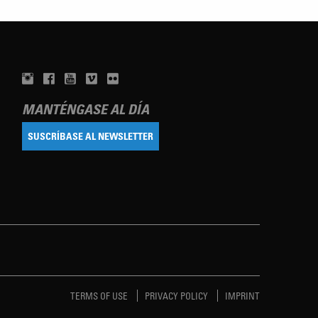
MANTÉNGASE AL DÍA
SUSCRÍBASE AL NEWSLETTER
TERMS OF USE
PRIVACY POLICY
IMPRINT