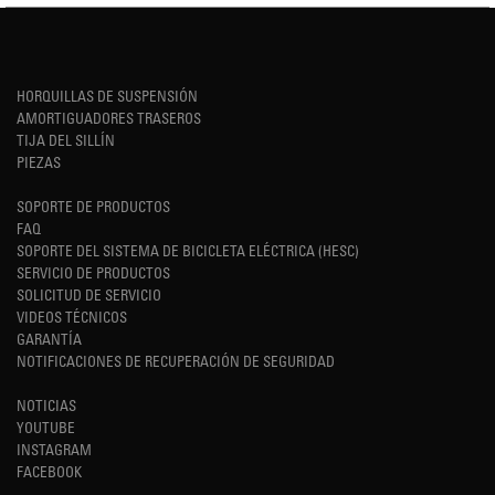
HORQUILLAS DE SUSPENSIÓN
AMORTIGUADORES TRASEROS
TIJA DEL SILLÍN
PIEZAS
SOPORTE DE PRODUCTOS
FAQ
SOPORTE DEL SISTEMA DE BICICLETA ELÉCTRICA (HESC)
SERVICIO DE PRODUCTOS
SOLICITUD DE SERVICIO
VIDEOS TÉCNICOS
GARANTÍA
NOTIFICACIONES DE RECUPERACIÓN DE SEGURIDAD
NOTICIAS
YOUTUBE
INSTAGRAM
FACEBOOK