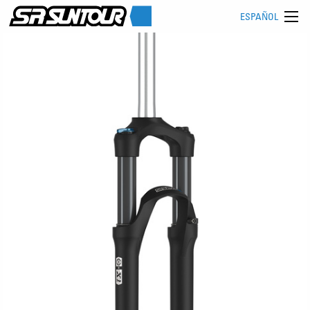
ESPAÑOL