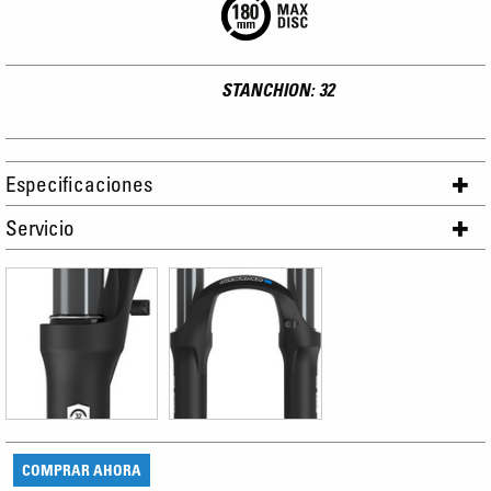
STANCHION: 32
Especificaciones
Servicio
COMPRAR AHORA