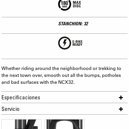
STANCHION: 32
Whether riding around the neighborhood or trekking to
the next town over, smooth out all the bumps, potholes
and bad surfaces with the NCX32.
Especificaciones
Servicio