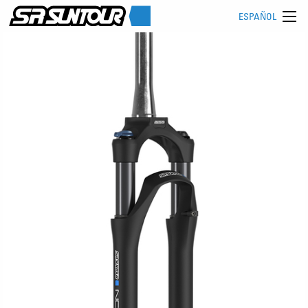
ESPAÑOL