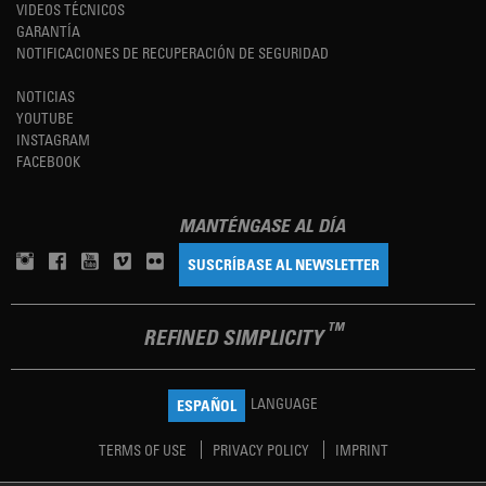
VIDEOS TÉCNICOS
GARANTÍA
NOTIFICACIONES DE RECUPERACIÓN DE SEGURIDAD
NOTICIAS
YOUTUBE
INSTAGRAM
FACEBOOK
MANTÉNGASE AL DÍA
SUSCRÍBASE AL NEWSLETTER
TM
REFINED SIMPLICITY
LANGUAGE
ESPAÑOL
TERMS OF USE
PRIVACY POLICY
IMPRINT