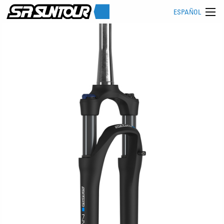
ESPAÑOL