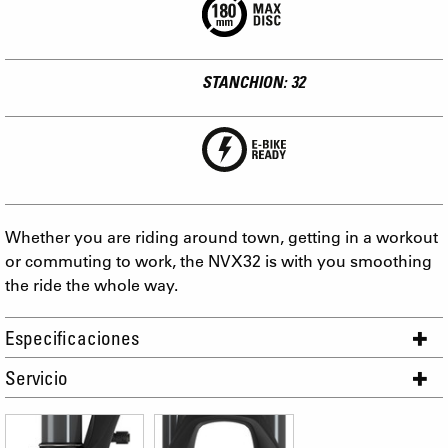
STANCHION: 32
Whether you are riding around town, getting in a workout
or commuting to work, the NVX32 is with you smoothing
the ride the whole way.
Especificaciones
Servicio