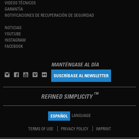
VIDEOS TÉCNICOS
GARANTÍA
NOTIFICACIONES DE RECUPERACIÓN DE SEGURIDAD
NOTICIAS
YOUTUBE
INSTAGRAM
FACEBOOK
MANTÉNGASE AL DÍA
SUSCRÍBASE AL NEWSLETTER
TM
REFINED SIMPLICITY
LANGUAGE
ESPAÑOL
TERMS OF USE
PRIVACY POLICY
IMPRINT