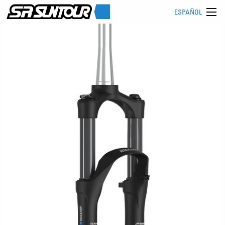
ESPAÑOL