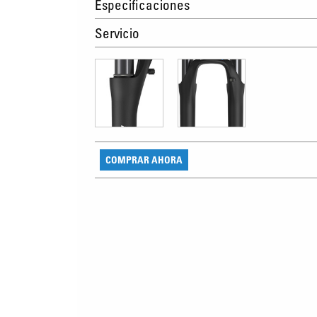
Especificaciones
Servicio
COMPRAR AHORA