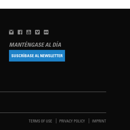
MANTÉNGASE AL DÍA
SUSCRÍBASE AL NEWSLETTER
TERMS OF USE
PRIVACY POLICY
IMPRINT