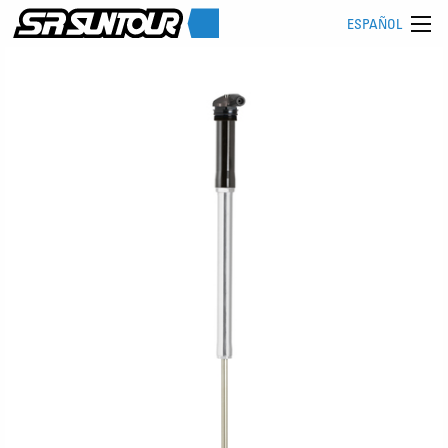
ESPAÑOL