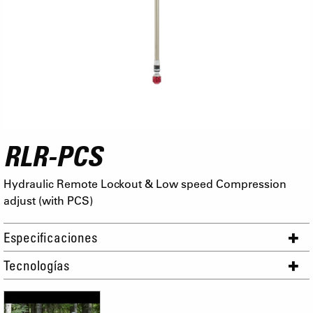
RLR-PCS
Hydraulic Remote Lockout & Low speed Compression
adjust (with PCS)
Especificaciones
Tecnologías